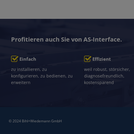
Profitieren auch Sie von AS-Interface.
Einfach
Effizient
zu installieren, zu
weil robust, störsicher,
konfigurieren, zu bedienen, zu
diagnosefreundlich,
erweitern
kostensparend
© 2024 Bihl+Wiedemann GmbH