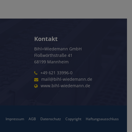
Kontakt
Bihl+Wiedemann GmbH
Floßwörthstraße 41
68199 Mannheim
+49 621 33996-0
mail@bihl-wiedemann.de
www.bihl-wiedemann.de
Impressum
AGB
Datenschutz
Copyright
Haftungsausschluss