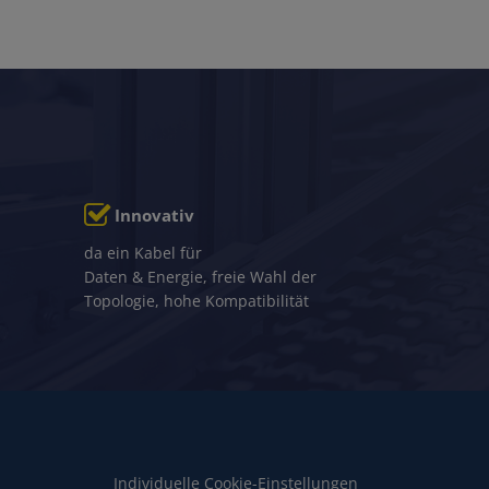
Innovativ
da ein Kabel für
Daten & Energie, freie Wahl der
Topologie, hohe Kompatibilität
Individuelle Cookie-Einstellungen