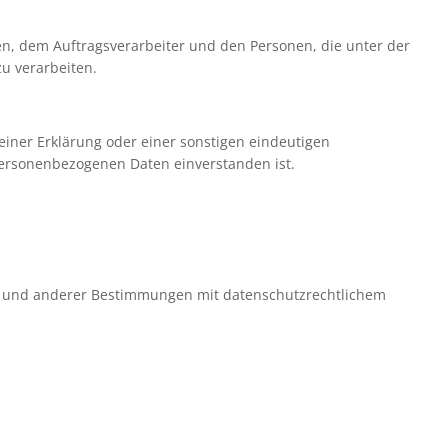
hen, dem Auftragsverarbeiter und den Personen, die unter der
u verarbeiten.
einer Erklärung oder einer sonstigen eindeutigen
 personenbezogenen Daten einverstanden ist.
ze und anderer Bestimmungen mit datenschutzrechtlichem