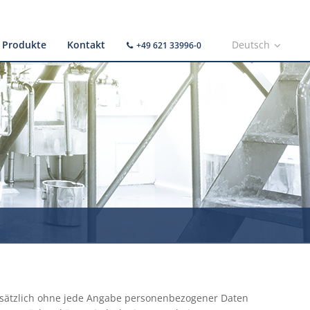
Produkte
Kontakt
Deutsch
+49 621 33996-0
dsätzlich ohne jede Angabe personenbezogener Daten