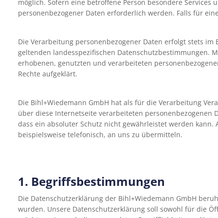
möglich. Sofern eine betroffene Person besondere Services
personenbezogener Daten erforderlich werden. Falls für eine 
Die Verarbeitung personenbezogener Daten erfolgt stets im 
geltenden landesspezifischen Datenschutzbestimmungen. Mit
erhobenen, genutzten und verarbeiteten personenbezogenen 
Rechte aufgeklärt.
Die Bihl+Wiedemann GmbH hat als für die Verarbeitung Vera
über diese Internetseite verarbeiteten personenbezogenen D
dass ein absoluter Schutz nicht gewährleistet werden kann.
beispielsweise telefonisch, an uns zu übermitteln.
1. Begriffsbestimmungen
Die Datenschutzerklärung der Bihl+Wiedemann GmbH beruht 
wurden. Unsere Datenschutzerklärung soll sowohl für die Öff