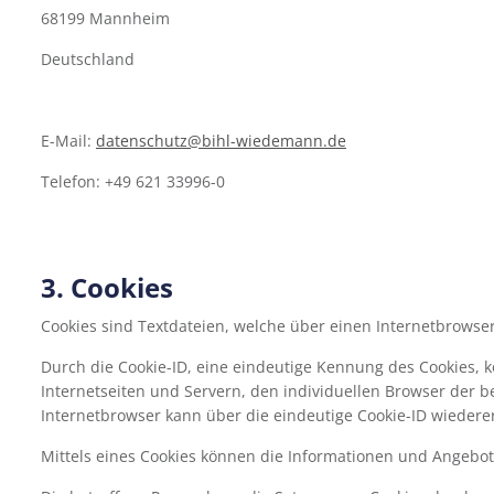
68199 Mannheim
Deutschland
E-Mail:
datenschutz
@bihl-wiedemann.de
Telefon: +49 621 33996-0
3. Cookies
Cookies sind Textdateien, welche über einen Internetbrows
Durch die Cookie-ID, eine eindeutige Kennung des Cookies,
Internetseiten und Servern, den individuellen Browser der 
Internetbrowser kann über die eindeutige Cookie-ID wiederer
Mittels eines Cookies können die Informationen und Angebot