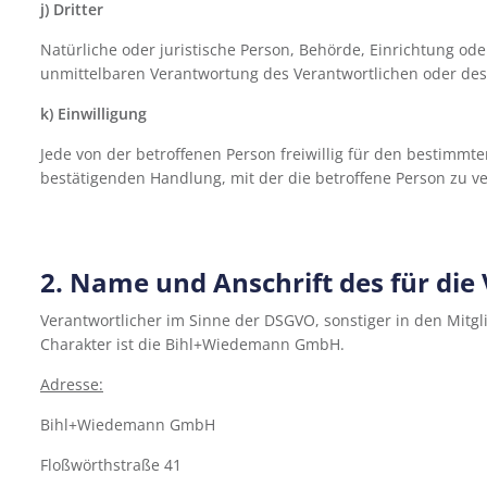
j) Dritter
Natürliche oder juristische Person, Behörde, Einrichtung od
unmittelbaren Verantwortung des Verantwortlichen oder des 
k) Einwilligung
Jede von der betroffenen Person freiwillig für den bestimm
bestätigenden Handlung, mit der die betroffene Person zu ve
2. Name und Anschrift des für die
Verantwortlicher im Sinne der DSGVO, sonstiger in den Mit
Charakter ist die Bihl+Wiedemann GmbH.
Adresse:
Bihl+Wiedemann GmbH
Floßwörthstraße 41