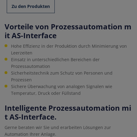
Zu den Produkten
Vorteile von Prozessautomation m
it AS-Interface
Hohe Effizienz in der Produktion durch Minimierung von
Leerzeiten
Einsatz in unterschiedlichen Bereichen der
Prozessautomation
Sicherheitstechnik zum Schutz von Personen und
Prozessen
Sichere Überwachung von analogen Signalen wie
Temperatur, Druck oder Füllstand
Intelligente Prozessautomation mi
t AS-Interface.
Gerne beraten wir Sie und erarbeiten Lösungen zur
Automation Ihrer Anlage.