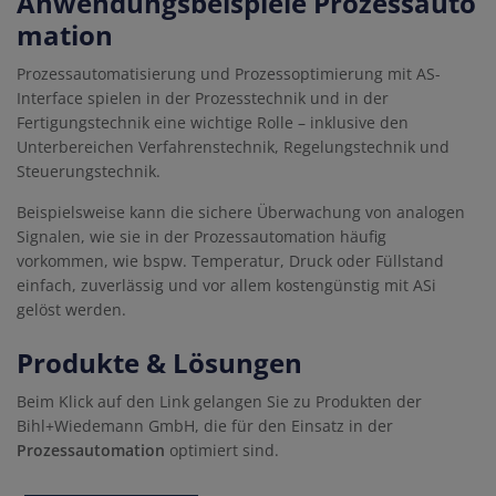
Anwendungsbeispiele Prozessauto
mation
Prozessautomatisierung und Prozessoptimierung mit AS-
Interface spielen in der Prozesstechnik und in der
Fertigungstechnik eine wichtige Rolle – inklusive den
Unterbereichen Verfahrenstechnik, Regelungstechnik und
Steuerungstechnik.
Beispielsweise kann die sichere Überwachung von analogen
Signalen, wie sie in der Prozessautomation häufig
vorkommen, wie bspw. Temperatur, Druck oder Füllstand
einfach, zuverlässig und vor allem kostengünstig mit ASi
gelöst werden.
Produkte & Lösungen
Beim Klick auf den Link gelangen Sie zu Produkten der
Bihl+Wiedemann GmbH, die für den Einsatz in der
Prozessautomation
optimiert sind.