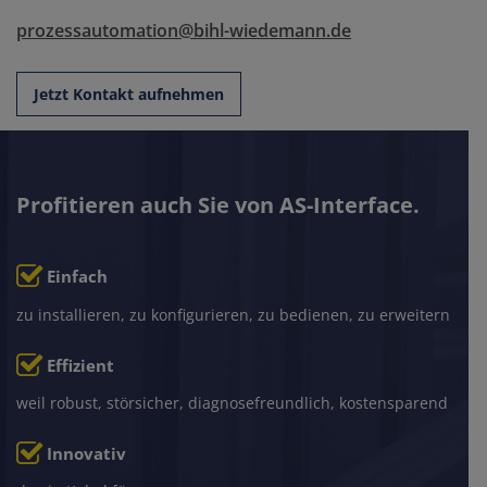
prozessautomation@bihl-wiedemann.de
Jetzt Kontakt aufnehmen
Profitieren auch Sie von AS-Interface.
Einfach
zu installieren, zu konfigurieren, zu bedienen, zu erweitern
Effizient
weil robust, störsicher, diagnosefreundlich, kostensparend
Innovativ