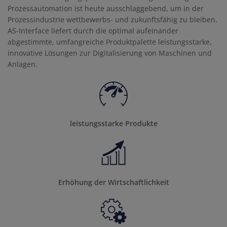
Prozessautomation ist heute ausschlaggebend, um in der
Prozessindustrie wettbewerbs- und zukunftsfähig zu bleiben.
AS-Interface liefert durch die optimal aufeinander
abgestimmte, umfangreiche Produktpalette leistungsstarke,
innovative Lösungen zur Digitalisierung von Maschinen und
Anlagen.
leistungsstarke Produkte
Erhöhung der Wirtschaftlichkeit