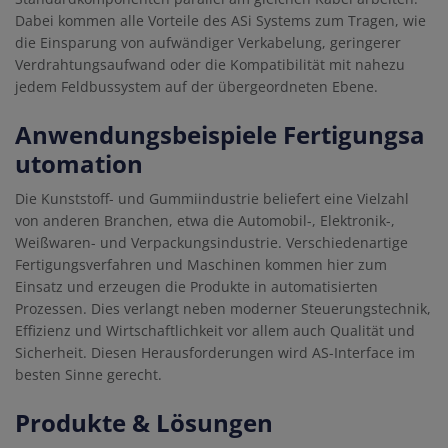
Dabei kommen alle Vorteile des ASi Systems zum Tragen, wie
die Einsparung von aufwändiger Verkabelung, geringerer
Verdrahtungsaufwand oder die Kompatibilität mit nahezu
jedem Feldbussystem auf der übergeordneten Ebene.
Anwendungsbeispiele Fertigungsa
utomation
Die Kunststoff- und Gummiindustrie beliefert eine Vielzahl
von anderen Branchen, etwa die Automobil-, Elektronik-,
Weißwaren- und Verpackungsindustrie. Verschiedenartige
Fertigungsverfahren und Maschinen kommen hier zum
Einsatz und erzeugen die Produkte in automatisierten
Prozessen. Dies verlangt neben moderner Steuerungstechnik,
Effizienz und Wirtschaftlichkeit vor allem auch Qualität und
Sicherheit. Diesen Herausforderungen wird AS-Interface im
besten Sinne gerecht.
Produkte & Lösungen