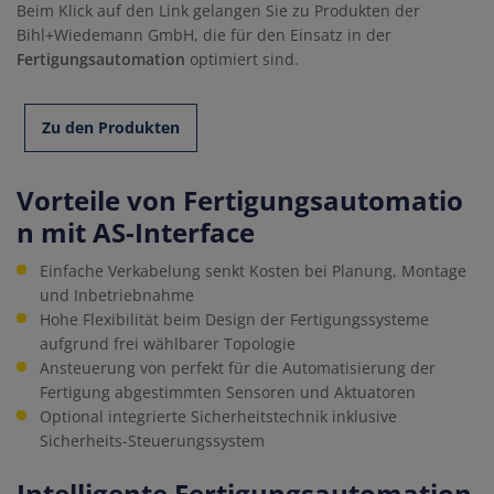
Beim Klick auf den Link gelangen Sie zu Produkten der
Bihl+Wiedemann GmbH, die für den Einsatz in der
Fertigungsautomation
optimiert sind.
Zu den Produkten
Vorteile von Fertigungsautomatio
n mit AS-Interface
Einfache Verkabelung senkt Kosten bei Planung, Montage
und Inbetriebnahme
Hohe Flexibilität beim Design der Fertigungssysteme
aufgrund frei wählbarer Topologie
Ansteuerung von perfekt für die Automatisierung der
Fertigung abgestimmten Sensoren und Aktuatoren
Optional integrierte Sicherheitstechnik inklusive
Sicherheits-Steuerungssystem
Intelligente Fertigungsautomation