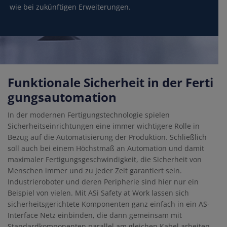
wie bei zukünftigen Erweiterungen.
Funktionale Sicherheit in der Ferti
gungsautomation
In der modernen Fertigungstechnologie spielen
Sicherheitseinrichtungen eine immer wichtigere Rolle in
Bezug auf die Automatisierung der Produktion. Schließlich
soll auch bei einem Höchstmaß an Automation und damit
maximaler Fertigungsgeschwindigkeit, die Sicherheit von
Menschen immer und zu jeder Zeit garantiert sein.
Industrieroboter und deren Peripherie sind hier nur ein
Beispiel von vielen. Mit ASi Safety at Work lassen sich
sicherheitsgerichtete Komponenten ganz einfach in ein AS-
Interface Netz einbinden, die dann gemeinsam mit
Standardkomponenten parallel am gleichen Kabel arbeiten.