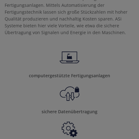
Fertigungsanlagen. Mittels Automatisierung der
Fertigungstechnik lassen sich große Stückzahlen mit hoher
Qualität produzieren und nachhaltig Kosten sparen. ASi
Systeme bieten hier viele Vorteile, wie etwa die sichere
Übertragung von Signalen und Energie in den Maschinen.
computergestützte Fertigungsanlagen
sichere Datenübertragung