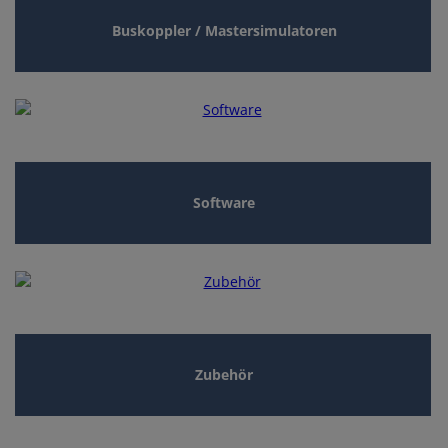
Buskoppler / Mastersimulatoren
Software
Zubehör