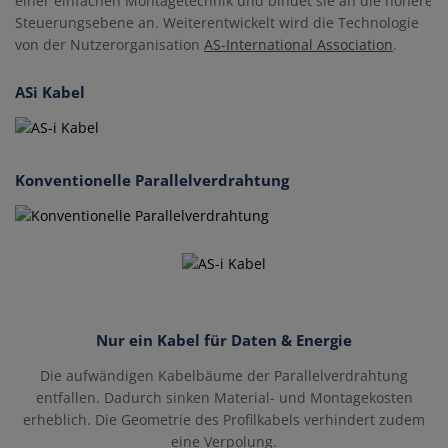
einer einfachen Montagetechnik und bindet sie an die höhere
Steuerungsebene an. Weiterentwickelt wird die Technologie
von der Nutzerorganisation
AS-International Association
.
ASi Kabel
Konventionelle Parallelverdrahtung
Nur ein Kabel für Daten & Energie
Die aufwändigen Kabelbäume der Parallelverdrahtung
entfallen. Dadurch sinken Material- und Montagekosten
erheblich. Die Geometrie des Profilkabels verhindert zudem
eine Verpolung.