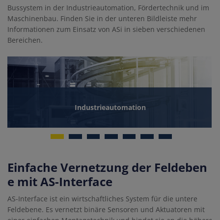
Bussystem in der Industrieautomation, Fördertechnik und im
Maschinenbau. Finden Sie in der unteren Bildleiste mehr
Informationen zum Einsatz von ASi in sieben verschiedenen
Bereichen.
Industrieautomation
1
2
3
4
5
6
7
Einfache Vernetzung der Feldeben
e mit AS-Interface
AS-Interface ist ein wirtschaftliches System für die untere
Feldebene. Es vernetzt binäre Sensoren und Aktuatoren mit