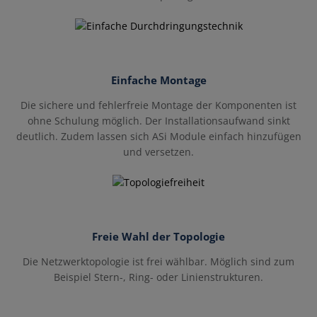
Einfache Montage
Die sichere und fehlerfreie Montage der Komponenten ist
ohne Schulung möglich. Der Installationsaufwand sinkt
deutlich. Zudem lassen sich ASi Module einfach hinzufügen
und versetzen.
Freie Wahl der Topologie
Die Netzwerktopologie ist frei wählbar. Möglich sind zum
Beispiel Stern-, Ring- oder Linienstrukturen.