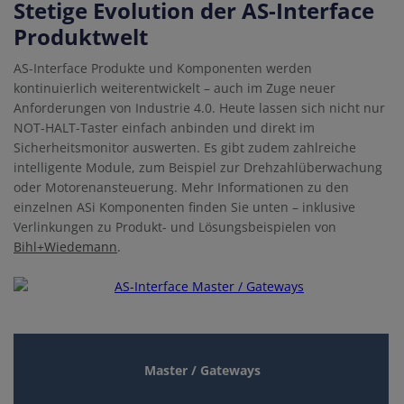
Stetige Evolution der AS-Interface
Produktwelt
AS-Interface Produkte und Komponenten werden
kontinuierlich weiterentwickelt – auch im Zuge neuer
Anforderungen von Industrie 4.0. Heute lassen sich nicht nur
NOT-HALT-Taster einfach anbinden und direkt im
Sicherheitsmonitor auswerten. Es gibt zudem zahlreiche
intelligente Module, zum Beispiel zur Drehzahlüberwachung
oder Motorenansteuerung. Mehr Informationen zu den
einzelnen ASi Komponenten finden Sie unten – inklusive
Verlinkungen zu Produkt- und Lösungsbeispielen von
Bihl+Wiedemann
.
Master / Gateways