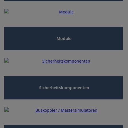
Module
Sicherheitskomponenten